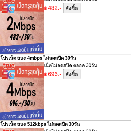
482.-
฿
โปรเน็ต true 4mbps ไม่ลดสปีด 30วัน
เน็ตไม่ลดสปีด ตลอด 30วัน
696.-
฿
โปรเน็ต true 512kbps ไม่ลดสปีด 30วัน