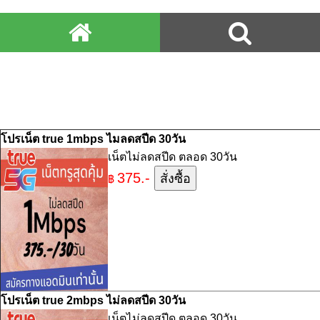
โปรเน็ต true 1mbps ไมลดสปีด 30วัน
เน็ตไม่ลดสปีด ตลอด 30วัน
375.-
฿
โปรเน็ต true 2mbps ไม่ลดสปีด 30วัน
เน็ตไม่ลดสปีด ตลอด 30วัน