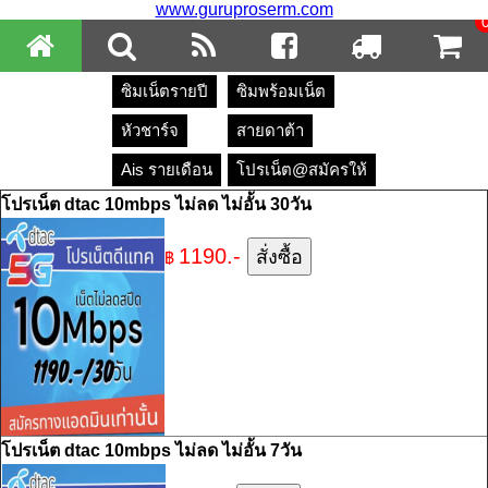
www.guruproserm.com
ซิมเน็ตรายปี
ซิมพร้อมเน็ต
หัวชาร์จ
สายดาต้า
Ais รายเดือน
โปรเน็ต@สมัครให้
โปรเน็ต dtac 10mbps ไม่ลด ไม่อั้น 30วัน
1190.-
฿
โปรเน็ต dtac 10mbps ไม่ลด ไม่อั้น 7วัน