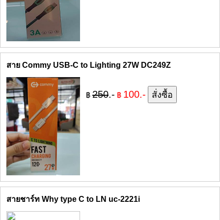
สาย Commy USB-C to Lighting 27W DC249Z
250
.-
100.-
฿
฿
สายชาร์ท Why type C to LN uc-2221i